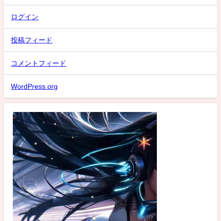
ログイン
投稿フィード
コメントフィード
WordPress.org