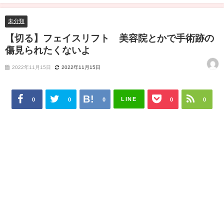
くないよ
未分類
【切る】フェイスリフト 美容院とかで手術跡の
傷見られたくないよ
2022年11月15日
2022年11月15日
LINE
0
0
0
0
0