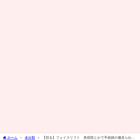
ホーム
未分類
【切る】フェイスリフト 美容院とかで手術跡の傷見られた