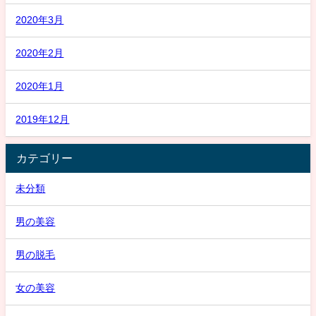
2020年3月
2020年2月
2020年1月
2019年12月
カテゴリー
未分類
男の美容
男の脱毛
女の美容