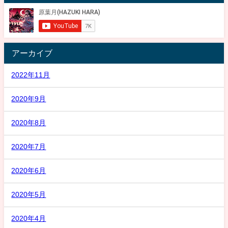
アーカイブ
2022年11月
2020年9月
2020年8月
2020年7月
2020年6月
2020年5月
2020年4月